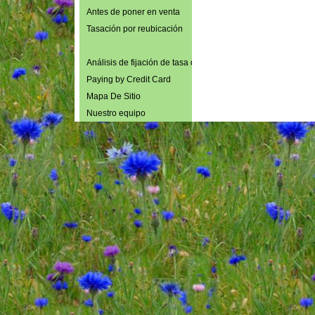
Antes de poner en venta
Tasación por reubicación
Análisis de fijación de tasa diaria
Paying by Credit Card
Mapa De Sitio
Nuestro equipo